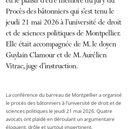
eu le plaisir d’être membre du jury du
Procès des bâtonniers qui s’est tenu le
jeudi 21 mai 2026 à l’université de droit
et de sciences politiques de Montpellier.
Elle était accompagnée de M. le doyen
Guylain Clamour et de M. Aurélien
Vitrac, juge d’instruction.
La conférence du barreau de Montpellier a organisé
le procès des bâtonniers à l’université de droit et de
sciences politiques le jeudi 21 mai 2026. Quatre
avocats ont plaidé en déroulant un argumentaire
éloquent, drôle et surtout impertinent.