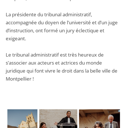
La présidente du tribunal administratif,
accompagnée du doyen de l’université et d’un juge
d’instruction, ont formé un jury éclectique et
exigeant.
Le tribunal administratif est très heureux de
s’associer aux acteurs et actrices du monde
juridique qui font vivre le droit dans la belle ville de
Montpellier !