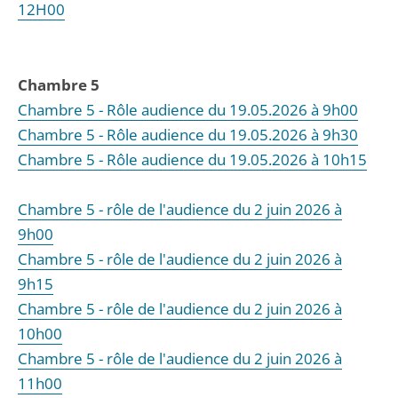
12H00
Chambre 5
Chambre 5 - Rôle audience du 19.05.2026 à 9h00
Chambre 5 - Rôle audience du 19.05.2026 à 9h30
Chambre 5 - Rôle audience du 19.05.2026 à 10h15
Chambre 5 - rôle de l'audience du 2 juin 2026 à
9h00
Chambre 5 - rôle de l'audience du 2 juin 2026 à
9h15
Chambre 5 - rôle de l'audience du 2 juin 2026 à
10h00
Chambre 5 - rôle de l'audience du 2 juin 2026 à
11h00