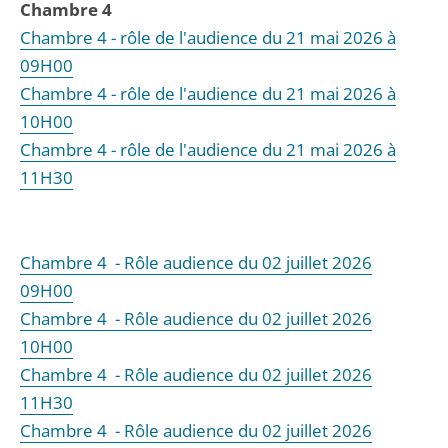
Chambre 4
Chambre 4 - rôle de l'audience du 21 mai 2026 à
09H00
Chambre 4 - rôle de l'audience du 21 mai 2026 à
10H00
Chambre 4 - rôle de l'audience du 21 mai 2026 à
11H30
Chambre 4 - Rôle audience du 02 juillet 2026
09H00
Chambre 4 - Rôle audience du 02 juillet 2026
10H00
Chambre 4 - Rôle audience du 02 juillet 2026
11H30
Chambre 4 - Rôle audience du 02 juillet 2026