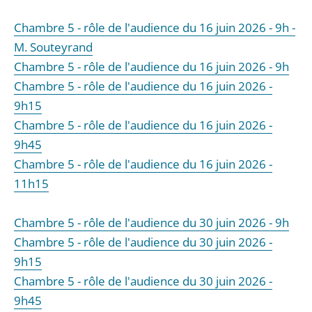
Chambre 5 - rôle de l'audience du 16 juin 2026 - 9h -
M. Souteyrand
Chambre 5 - rôle de l'audience du 16 juin 2026 - 9h
Chambre 5 - rôle de l'audience du 16 juin 2026 -
9h15
Chambre 5 - rôle de l'audience du 16 juin 2026 -
9h45
Chambre 5 - rôle de l'audience du 16 juin 2026 -
11h15
Chambre 5 - rôle de l'audience du 30 juin 2026 - 9h
Chambre 5 - rôle de l'audience du 30 juin 2026 -
9h15
Chambre 5 - rôle de l'audience du 30 juin 2026 -
9h45