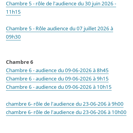
Chambre 5 - rôle de l'audience du 30 juin 2026 -
11h15
Chambre 5 - Rôle audience du 07 juillet 2026 à
09h30
Chambre 6
Chambre 6 - audience du 09-06-2026 à 8h45
Chambre 6 - audience du 09-06-2026 à 9h15
Chambre 6 - audience du 09-06-2026 à 10h15
chambre 6- rôle de l'audience du 23-06-206 à 9h00
chambre 6- rôle de l'audience du 23-06-206 à 10h00