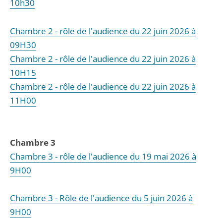
10h30
Chambre 2 - rôle de l'audience du 22 juin 2026 à
09H30
Chambre 2 - rôle de l'audience du 22 juin 2026 à
10H15
Chambre 2 - rôle de l'audience du 22 juin 2026 à
11H00
Chambre 3
Chambre 3 - rôle de l'audience du 19 mai 2026 à
9H00
Chambre 3 - Rôle de l'audience du 5 juin 2026 à
9H00