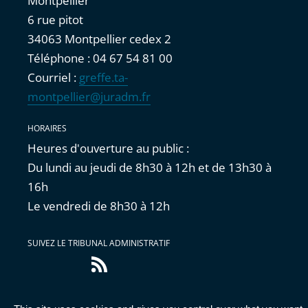
Montpellier
6 rue pitot
34063 Montpellier cedex 2
Téléphone : 04 67 54 81 00
Courriel :
greffe.ta-
montpellier@juradm.fr
HORAIRES
Heures d'ouverture au public :
Du lundi au jeudi de 8h30 à 12h et de 13h30 à
16h
Le vendredi de 8h30 à 12h
SUIVEZ LE TRIBUNAL ADMINISTRATIF
Flux
RSS