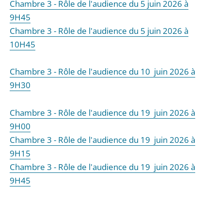
Chambre 3 - Rôle de l'audience du 5 juin 2026 à
9H45
Chambre 3 - Rôle de l'audience du 5 juin 2026 à
10H45
Chambre 3 - Rôle de l'audience du 10 juin 2026 à
9H30
Chambre 3 - Rôle de l'audience du 19 juin 2026 à
9H00
Chambre 3 - Rôle de l'audience du 19 juin 2026 à
9H15
Chambre 3 - Rôle de l'audience du 19 juin 2026 à
9H45