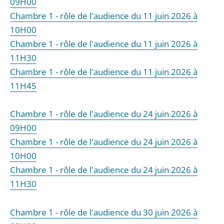
09H00
Chambre 1 - rôle de l'audience du 11 juin 2026 à
10H00
Chambre 1 - rôle de l'audience du 11 juin 2026 à
11H30
Chambre 1 - rôle de l'audience du 11 juin 2026 à
11H45
Chambre 1 - rôle de l'audience du 24 juin 2026 à
09H00
Chambre 1 - rôle de l'audience du 24 juin 2026 à
10H00
Chambre 1 - rôle de l'audience du 24 juin 2026 à
11H30
Chambre 1 - rôle de l'audience du 30 juin 2026 à