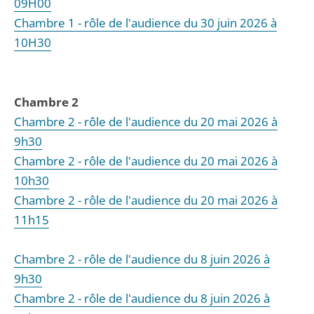
09H00
Chambre 1 - rôle de l'audience du 30 juin 2026 à
10H30
Chambre 2
Chambre 2 - rôle de l'audience du 20 mai 2026 à
9h30
Chambre 2 - rôle de l'audience du 20 mai 2026 à
10h30
Chambre 2 - rôle de l'audience du 20 mai 2026 à
11h15
Chambre 2 - rôle de l'audience du 8 juin 2026 à
9h30
Chambre 2 - rôle de l'audience du 8 juin 2026 à