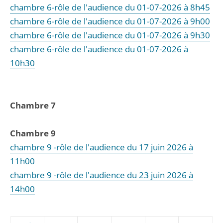
chambre 6-rôle de l'audience du 01-07-2026 à 8h45
chambre 6-rôle de l'audience du 01-07-2026 à 9h00
chambre 6-rôle de l'audience du 01-07-2026 à 9h30
chambre 6-rôle de l'audience du 01-07-2026 à
10h30
Chambre 7
Chambre 9
chambre 9 -rôle de l'audience du 17 juin 2026 à
11h00
chambre 9 -rôle de l'audience du 23 juin 2026 à
14h00
Passer