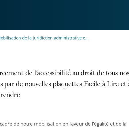
obilisation de la juridiction administrative e...
cement de l’accessibilité au droit de tous no
s par de nouvelles plaquettes Facile à Lire et 
rendre
cadre de notre mobilisation en faveur de l’égalité et de la