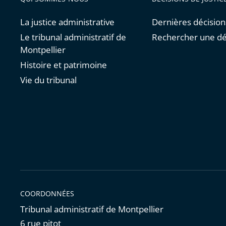
La justice administrative
Dernières décision
Le tribunal administratif de
Rechercher une dé
Montpellier
Histoire et patrimoine
Vie du tribunal
COORDONNÉES
Tribunal administratif de Montpellier
6 rue pitot