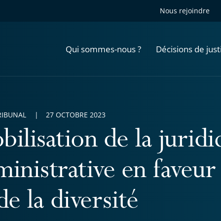
Nous rejoindre
Qui sommes-nous ?
Décisions de just
RIBUNAL
27 OCTOBRE 2023
ilisation de la juridi
inistrative en faveur 
de la diversité