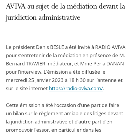
AVIVA au sujet de la médiation devant la
juridiction administrative
Le président Denis BESLE a été invité à RADIO AVIVA
pour s’entretenir de la médiation en présence de M.
Bernard TRAVIER, médiateur, et Mme Perla DANAN
pour l’interview. L’émission a été diffusée le
mercredi 25 janvier 2023 à 18 h 30 sur l’antenne et
sur le site internet
https://radio-aviva.com/
.
Cette émission a été l’occasion d’une part de faire
un bilan sur le règlement amiable des litiges devant
la juridiction administrative et d’autre part d’en
promouvoir l’essor, en particulier dans les