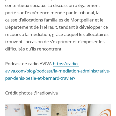
contentieux sociaux. La discussion a également
porté sur l’expérience menée par le tribunal, la
caisse d’allocations familiales de Montpellier et le
Département de l’Hérault, tendant à développer ce
recours à la médiation, grâce auquel les allocataires
trouvent l’occasion de s’exprimer et d’exposer les
difficultés qu’ils rencontrent.
Podcast de radio AVIVA
https://radio-
aviva.com/blog/podcast/la-mediation-administrative-
par-denis-besle-et-bernard-travier/
Crédit photos @radioaviva