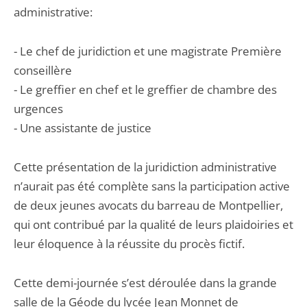
administrative:
- Le chef de juridiction et une magistrate Première
conseillère
- Le greffier en chef et le greffier de chambre des
urgences
- Une assistante de justice
Cette présentation de la juridiction administrative
n’aurait pas été complète sans la participation active
de deux jeunes avocats du barreau de Montpellier,
qui ont contribué par la qualité de leurs plaidoiries et
leur éloquence à la réussite du procès fictif.
Cette demi-journée s’est déroulée dans la grande
salle de la Géode du lycée Jean Monnet de