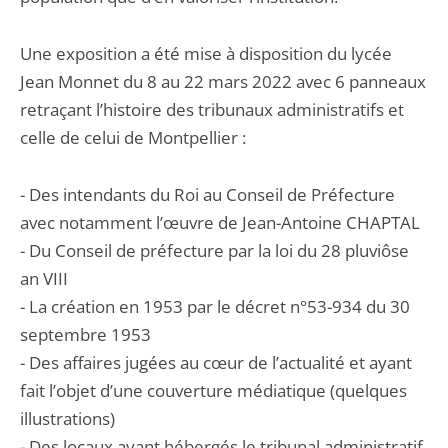
Une exposition a été mise à disposition du lycée
Jean Monnet du 8 au 22 mars 2022 avec 6 panneaux
retraçant l’histoire des tribunaux administratifs et
celle de celui de Montpellier :
- Des intendants du Roi au Conseil de Préfecture
avec notamment l’œuvre de Jean-Antoine CHAPTAL
- Du Conseil de préfecture par la loi du 28 pluviôse
an VIII
- La création en 1953 par le décret n°53-934 du 30
septembre 1953
- Des affaires jugées au cœur de l’actualité et ayant
fait l’objet d’une couverture médiatique (quelques
illustrations)
- Des locaux ayant hébergés le tribunal administratif