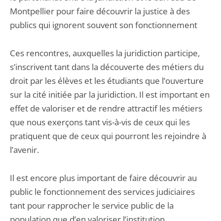
Montpellier pour faire découvrir la justice à des
publics qui ignorent souvent son fonctionnement
Ces rencontres, auxquelles la juridiction participe,
s’inscrivent tant dans la découverte des métiers du
droit par les élèves et les étudiants que l’ouverture
sur la cité initiée par la juridiction. Il est important en
effet de valoriser et de rendre attractif les métiers
que nous exerçons tant vis-à-vis de ceux qui les
pratiquent que de ceux qui pourront les rejoindre à
l’avenir.
Il est encore plus important de faire découvrir au
public le fonctionnement des services judiciaires
tant pour rapprocher le service public de la
population que d’en valoriser l’institution.