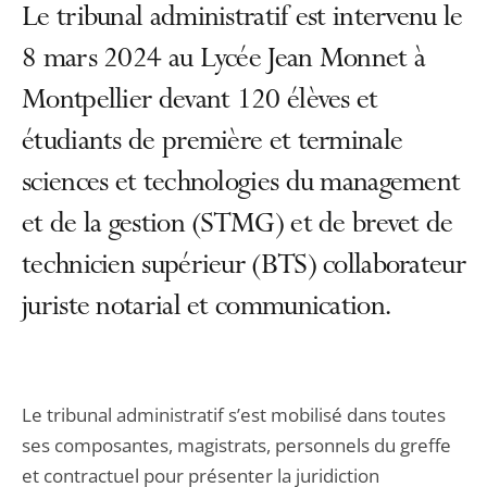
Le tribunal administratif est intervenu le
8 mars 2024 au Lycée Jean Monnet à
Montpellier devant 120 élèves et
étudiants de première et terminale
sciences et technologies du management
et de la gestion (STMG) et de brevet de
technicien supérieur (BTS) collaborateur
juriste notarial et communication.
Le tribunal administratif s’est mobilisé dans toutes
ses composantes, magistrats, personnels du greffe
et contractuel pour présenter la juridiction