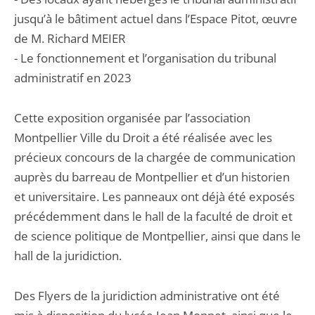
jusqu’à le bâtiment actuel dans l’Espace Pitot, œuvre
de M. Richard MEIER
- Le fonctionnement et l’organisation du tribunal
administratif en 2023
Cette exposition organisée par l’association
Montpellier Ville du Droit a été réalisée avec les
précieux concours de la chargée de communication
auprès du barreau de Montpellier et d’un historien
et universitaire. Les panneaux ont déjà été exposés
précédemment dans le hall de la faculté de droit et
de science politique de Montpellier, ainsi que dans le
hall de la juridiction.
Des Flyers de la juridiction administrative ont été