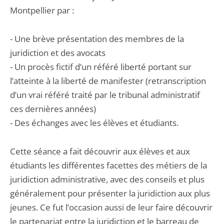
Montpellier par :
- Une brève présentation des membres de la
juridiction et des avocats
- Un procès fictif d’un référé liberté portant sur
l’atteinte à la liberté de manifester (retranscription
d’un vrai référé traité par le tribunal administratif
ces dernières années)
- Des échanges avec les élèves et étudiants.
Cette séance a fait découvrir aux élèves et aux
étudiants les différentes facettes des métiers de la
juridiction administrative, avec des conseils et plus
généralement pour présenter la juridiction aux plus
jeunes. Ce fut l’occasion aussi de leur faire découvrir
le partenariat entre la juridiction et le barreau de