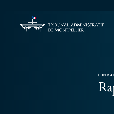
PUBLICA
Ra