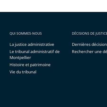
QUI SOMMES-NOUS
DÉCISIONS DE JUSTIC
La justice administrative
Dernières décision
Le tribunal administratif de
Rechercher une dé
Montpellier
Histoire et patrimoine
Vie du tribunal