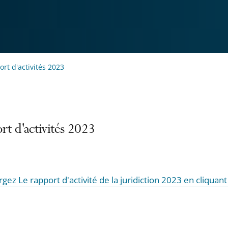
rt d'activités 2023
rt d'activités 2023
gez Le rapport d'activité de la juridiction 2023 en cliquant