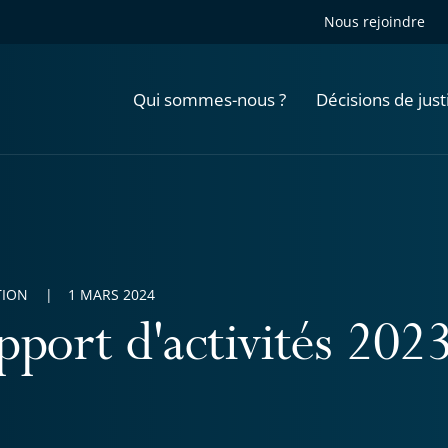
Nous rejoindre
Qui sommes-nous ?
Décisions de just
TION
1 MARS 2024
pport d'activités 202