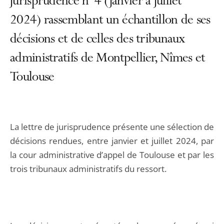
jurisprudence n°4 (janvier à juillet
2024) rassemblant un échantillon de ses
décisions et de celles des tribunaux
administratifs de Montpellier, Nîmes et
Toulouse
La lettre de jurisprudence présente une sélection de
décisions rendues, entre janvier et juillet 2024, par
la cour administrative d’appel de Toulouse et par les
trois tribunaux administratifs du ressort.