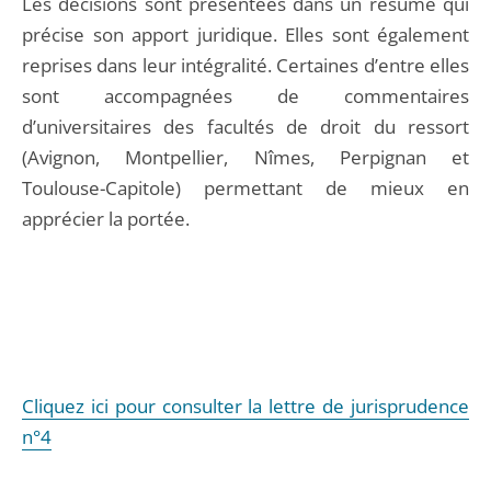
Les décisions sont présentées dans un résumé qui
précise son apport juridique. Elles sont également
reprises dans leur intégralité. Certaines d’entre elles
sont accompagnées de commentaires
d’universitaires des facultés de droit du ressort
(Avignon, Montpellier, Nîmes, Perpignan et
Toulouse-Capitole) permettant de mieux en
apprécier la portée.
Cliquez ici pour consulter la lettre de jurisprudence
n°4