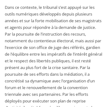
Dans ce contexte, le tribunal s’est appuyé sur les
outils numériques développés depuis plusieurs
années et sur la forte mobilisation de ses magistrats
et agents pour répondre à la demande de justice.
Par la poursuite de l’instruction des recours,
notamment du contentieux électoral, mais aussi par
l’exercice de son office de juge des référés, gardien
de l’équilibre entre les impératifs de l’intérêt général
et le respect des libertés publiques, il est resté
présent au plus fort de la crise sanitaire. Par la
poursuite de ses efforts dans la médiation, il a
concrétisé sa dynamique avec l’organisation d’un
forum et le renouvellement de la convention
triennale avec ses partenaires. Par les efforts
déployés pour exécuter son plan de reprise