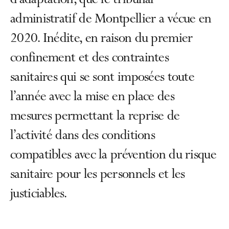
d’adaptation, que le tribunal
administratif de Montpellier a vécue en
2020. Inédite, en raison du premier
confinement et des contraintes
sanitaires qui se sont imposées toute
l’année avec la mise en place des
mesures permettant la reprise de
l’activité dans des conditions
compatibles avec la prévention du risque
sanitaire pour les personnels et les
justiciables.