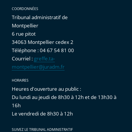
COORDONNÉES
Tribunal administratif de
Montpellier
6 rue pitot
34063 Montpellier cedex 2
Téléphone : 04 67 54 81 00
Courriel :
greffe.ta-
montpellier@juradm.fr
HORAIRES
Heures d'ouverture au public :
Du lundi au jeudi de 8h30 à 12h et de 13h30 à
16h
Le vendredi de 8h30 à 12h
SUIVEZ LE TRIBUNAL ADMINISTRATIF