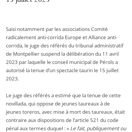
15 juillet 2023
Saisi notamment par les associations Comité
radicalement anti-corrida Europe et Alliance anti-
corrida, le juge des référés du tribunal administratif
de Montpellier suspend la délibération du 11 avril
2023 par laquelle le conseil municipal de Pérols a
autorisé la tenue d’un spectacle taurin le 15 juillet
2023.
Le juge des référés a estimé que la tenue de cette
novillada, qui oppose de jeunes taureaux à de
jeunes toreros, avec mise à mort des taureaux, était
contraire aux dispositions de l’article 521 du code
pénal aux termes duquel : «
Le fait, publiquement ou