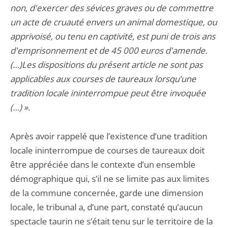
non, d'exercer des sévices graves ou de commettre
un acte de cruauté envers un animal domestique, ou
apprivoisé, ou tenu en captivité, est puni de trois ans
d'emprisonnement et de 45 000 euros d'amende.
(…)Les dispositions du présent article ne sont pas
applicables aux courses de taureaux lorsqu’une
tradition locale ininterrompue peut être invoquée
(…) ».
Après avoir rappelé que l’existence d’une tradition
locale ininterrompue de courses de taureaux doit
être appréciée dans le contexte d’un ensemble
démographique qui, s’il ne se limite pas aux limites
de la commune concernée, garde une dimension
locale, le tribunal a, d’une part, constaté qu’aucun
spectacle taurin ne s’était tenu sur le territoire de la