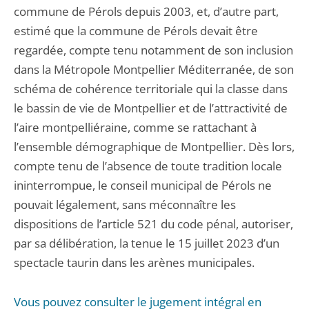
commune de Pérols depuis 2003, et, d’autre part,
estimé que la commune de Pérols devait être
regardée, compte tenu notamment de son inclusion
dans la Métropole Montpellier Méditerranée, de son
schéma de cohérence territoriale qui la classe dans
le bassin de vie de Montpellier et de l’attractivité de
l’aire montpelliéraine, comme se rattachant à
l’ensemble démographique de Montpellier. Dès lors,
compte tenu de l’absence de toute tradition locale
ininterrompue, le conseil municipal de Pérols ne
pouvait légalement, sans méconnaître les
dispositions de l’article 521 du code pénal, autoriser,
par sa délibération, la tenue le 15 juillet 2023 d’un
spectacle taurin dans les arènes municipales.
Vous pouvez consulter le jugement intégral en