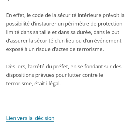
En effet, le code de la sécurité intérieure prévoit la
possibilité d’instaurer un périmètre de protection
limité dans sa taille et dans sa durée, dans le but
d’assurer la sécurité d’un lieu ou d’un événement
exposé à un risque d’actes de terrorisme.
Dès lors, l’arrêté du préfet, en se fondant sur des
dispositions prévues pour lutter contre le
terrorisme, était illégal.
Lien vers la décision