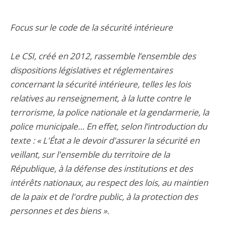
Focus sur le code de la sécurité intérieure
Le CSI, créé en 2012, rassemble l’ensemble des
dispositions législatives et réglementaires
concernant la sécurité intérieure, telles les lois
relatives au renseignement, à la lutte contre le
terrorisme, la police nationale et la gendarmerie, la
police municipale… En effet, selon l’introduction du
texte : « L'État a le devoir d'assurer la sécurité en
veillant, sur l'ensemble du territoire de la
République, à la défense des institutions et des
intérêts nationaux, au respect des lois, au maintien
de la paix et de l'ordre public, à la protection des
personnes et des biens ».