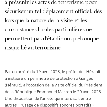
à prévenir les actes de terrorisme pour
sécuriser un tel déplacement officiel, dès
lors que la nature de la visite et les
circonstances locales particulières ne
permettent pas d’établir un quelconque
risque lié au terrorisme.
Par un arrêté du 19 avril 2023, le préfet de l’Hérault
a instauré un périmètre de protection à Ganges
(Hérault), à l’occasion de la visite officiel du Président
de la République Emmanuel Macron le 20 avril 2023.
Une disposition de l’arrêté qui interdisait entre
autres « l’usage de dispositifs sonores portatifs »