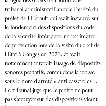
la ligue des droits de l’homme, le
tribunal administratif annule l’arrêté du
préfet de l’Hérault qui avait instauré, sur
le fondement des dispositions du code
de la sécurité intérieure, un périmètre
de protection lors de la visite du chef de
l’Etat à Ganges en 2023, et avait
notamment interdit l’usage de dispositifs
sonores portatifs, connu dans la presse
sous le nom d’arrêté « anti casseroles ».
Le tribunal juge que le préfet ne peut
pas s’appuyer sur des dispositions visant