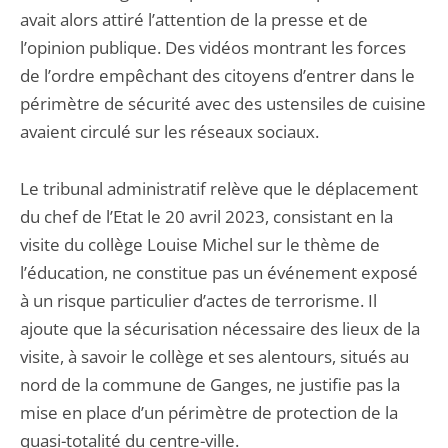
avait alors attiré l’attention de la presse et de
l’opinion publique. Des vidéos montrant les forces
de l’ordre empêchant des citoyens d’entrer dans le
périmètre de sécurité avec des ustensiles de cuisine
avaient circulé sur les réseaux sociaux.
Le tribunal administratif relève que le déplacement
du chef de l’Etat le 20 avril 2023, consistant en la
visite du collège Louise Michel sur le thème de
l’éducation, ne constitue pas un événement exposé
à un risque particulier d’actes de terrorisme. Il
ajoute que la sécurisation nécessaire des lieux de la
visite, à savoir le collège et ses alentours, situés au
nord de la commune de Ganges, ne justifie pas la
mise en place d’un périmètre de protection de la
quasi-totalité du centre-ville.