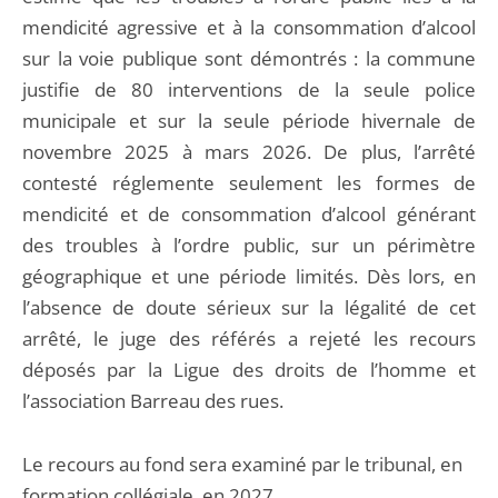
mendicité agressive et à la consommation d’alcool
sur la voie publique sont démontrés : la commune
justifie de 80 interventions de la seule police
municipale et sur la seule période hivernale de
novembre 2025 à mars 2026. De plus, l’arrêté
contesté réglemente seulement les formes de
mendicité et de consommation d’alcool générant
des troubles à l’ordre public, sur un périmètre
géographique et une période limités. Dès lors, en
l’absence de doute sérieux sur la légalité de cet
arrêté, le juge des référés a rejeté les recours
déposés par la Ligue des droits de l’homme et
l’association Barreau des rues.
Le recours au fond sera examiné par le tribunal, en
formation collégiale, en 2027.