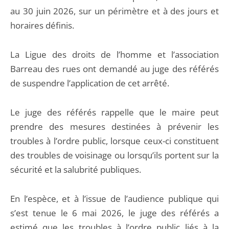
au 30 juin 2026, sur un périmètre et à des jours et
horaires définis.
La Ligue des droits de l’homme et l’association
Barreau des rues ont demandé au juge des référés
de suspendre l’application de cet arrêté.
Le juge des référés rappelle que le maire peut
prendre des mesures destinées à prévenir les
troubles à l’ordre public, lorsque ceux-ci constituent
des troubles de voisinage ou lorsqu’ils portent sur la
sécurité et la salubrité publiques.
En l’espèce, et à l’issue de l’audience publique qui
s’est tenue le 6 mai 2026, le juge des référés a
estimé que les troubles à l’ordre public liés à la