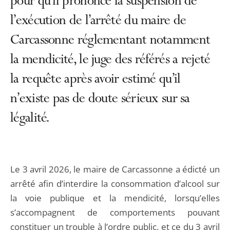
pour qu’il prononce la suspension de
l’exécution de l’arrêté du maire de
Carcassonne réglementant notamment
la mendicité, le juge des référés a rejeté
la requête après avoir estimé qu’il
n’existe pas de doute sérieux sur sa
légalité.
Le 3 avril 2026, le maire de Carcassonne a édicté un
arrêté afin d’interdire la consommation d’alcool sur
la voie publique et la mendicité, lorsqu’elles
s’accompagnent de comportements pouvant
constituer un trouble à l’ordre public, et ce du 3 avril