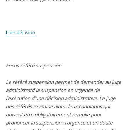
Lien décision
Focus référé suspension
Le référé suspension permet de demander au juge
administratif la suspension en urgence de
l’exécution d’une décision administrative. Le juge
des référés examine alors deux conditions qui
doivent être obligatoirement remplie pour
prononcer la suspension : l’urgence et un doute